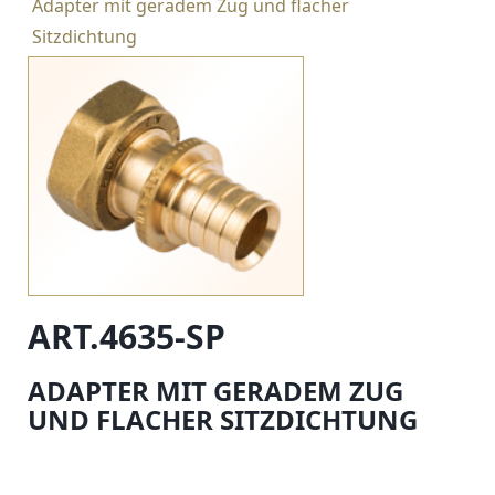
Adapter mit geradem Zug und flacher
Sitzdichtung
ART.4635-SP
ADAPTER MIT GERADEM ZUG
UND FLACHER SITZDICHTUNG