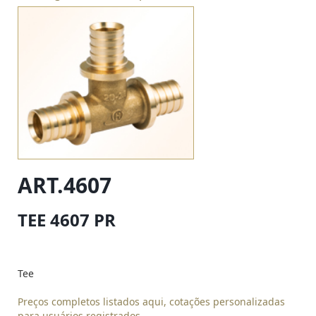
ART.4607
TEE 4607 PR
Tee
Preços completos listados aqui, cotações personalizadas
para usuários registrados.