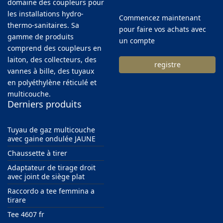
domaine des coupleurs pour
les installations hydro-
Commencez maintenant
thermo-sanitaires. Sa
pour faire vos achats avec
gamme de produits
un compte
comprend des coupleurs en
laiton, des collecteurs, des
registre
vannes à bille, des tuyaux
en polyéthylène réticulé et
multicouche.
Derniers produits
Tuyau de gaz multicouche
avec gaine ondulée JAUNE
Chaussette à tirer
Adaptateur de tirage droit
avec joint de siège plat
Raccordo a tee femmina a
tirare
Tee 4607 fr