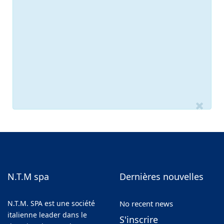
N.T.M spa
Dernières nouvelles
N.T.M. SPA est une société
No recent news
italienne leader dans le
S'inscrire