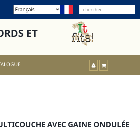
ORDS ET
TALOGUE
ULTICOUCHE AVEC GAINE ONDULÉE