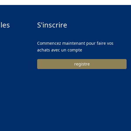
les
S'inscrire
Commencez maintenant pour faire vos
achats avec un compte
registre