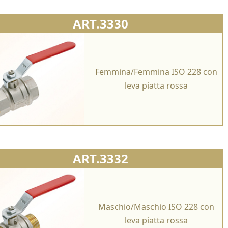
ART.3330
Femmina/Femmina ISO 228 con
leva piatta rossa
ART.3332
Maschio/Maschio ISO 228 con
leva piatta rossa