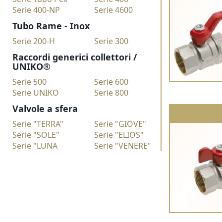
Serie 400-NP
Serie 4600
Tubo Rame - Inox
Serie 200-H
Serie 300
Raccordi generici collettori /
UNIKO®
Serie 500
Serie 600
Serie UNIKO
Serie 800
Valvole a sfera
Serie "TERRA"
Serie "GIOVE"
Serie "SOLE"
Serie "ELIOS"
Serie "LUNA
Serie "VENERE"