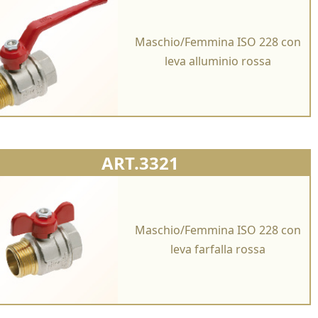
Maschio/Femmina ISO 228 con
leva alluminio rossa
ART.3321
Maschio/Femmina ISO 228 con
leva farfalla rossa