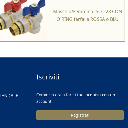
Maschio/Femmina ISO 228 CON
O'RING farfalla ROSSA o BLU
Iscriviti
Comincia ora a fare i tuoi acquisti con un
ZIENDALE
account
Registrati