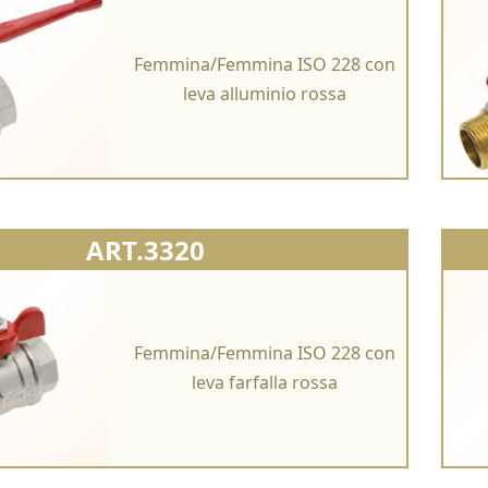
Femmina/Femmina ISO 228 con
leva alluminio rossa
ART.3320
Femmina/Femmina ISO 228 con
leva farfalla rossa