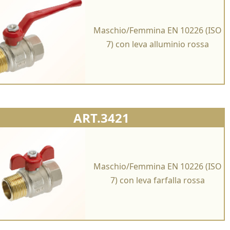
Maschio/Femmina EN 10226 (ISO
7) con leva alluminio rossa
ART.3421
Maschio/Femmina EN 10226 (ISO
7) con leva farfalla rossa