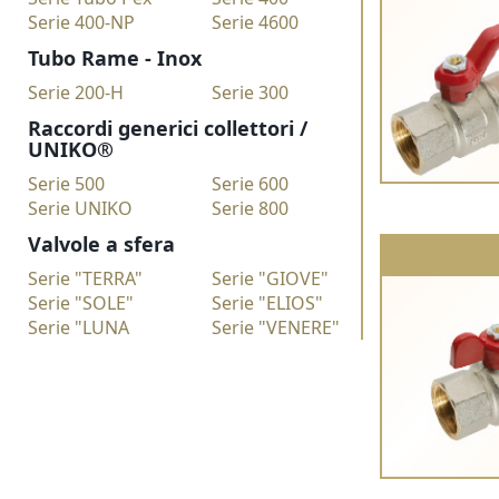
Serie 400-NP
Serie 4600
Tubo Rame - Inox
Serie 200-H
Serie 300
Raccordi generici collettori /
UNIKO®
Serie 500
Serie 600
Serie UNIKO
Serie 800
Valvole a sfera
Serie "TERRA"
Serie "GIOVE"
Serie "SOLE"
Serie "ELIOS"
Serie "LUNA
Serie "VENERE"