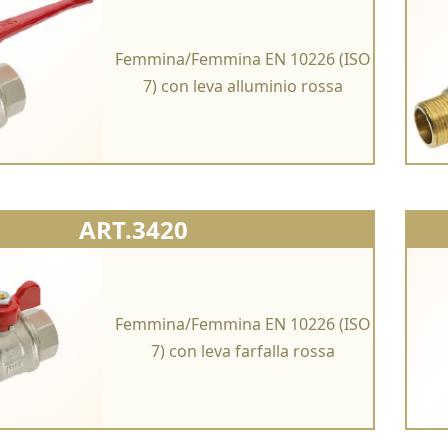
Femmina/Femmina EN 10226 (ISO
7) con leva alluminio rossa
ART.3420
Femmina/Femmina EN 10226 (ISO
7) con leva farfalla rossa