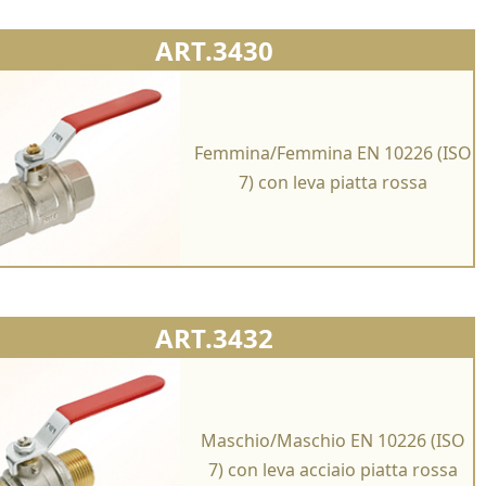
ART.3430
Femmina/Femmina EN 10226 (ISO
7) con leva piatta rossa
ART.3432
Maschio/Maschio EN 10226 (ISO
7) con leva acciaio piatta rossa